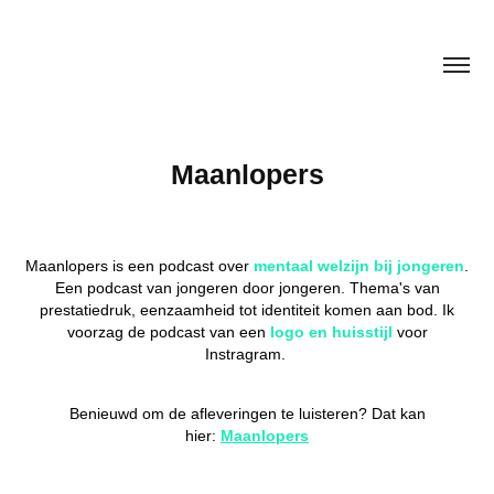
Maanlopers
Maanlopers is een podcast over
mentaal welzijn bij jongeren
.
Een podcast van jongeren door jongeren. Thema's van
prestatiedruk, eenzaamheid tot identiteit komen aan bod. Ik
voorzag de podcast van een
logo en huisstijl
voor
Instragram.
Benieuwd om de afleveringen te luisteren? Dat kan
hier:
Maanlopers