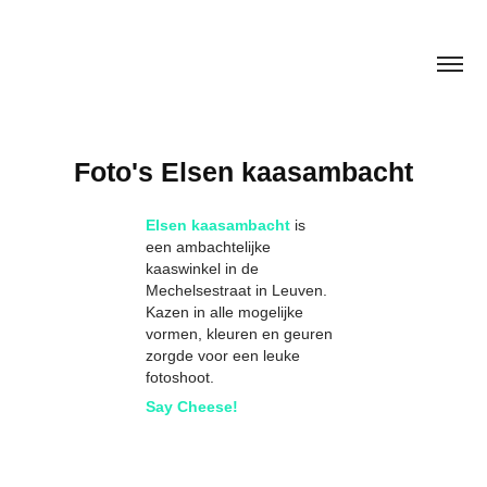
Foto's Elsen kaasambacht
Elsen kaasambacht
is
een ambachtelijke
kaaswinkel in de
Mechelsestraat in Leuven.
Kazen in alle mogelijke
vormen, kleuren en geuren
zorgde voor een leuke
fotoshoot.
Say Cheese!